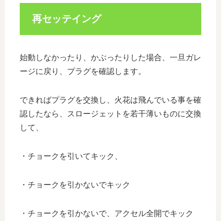
再セッテイング
始動しなかったり、かぶったりした場合、一旦ガレ
ージに戻り、プラグを確認します。
できればプラグを交換し、火花は飛んでいる事を確
認したなら、スロージェットを若干薄いものに交換
して、
・チョークを引いてキック、
・チョークを引かないでキック
・チョークを引かないで、アクセル全開でキック