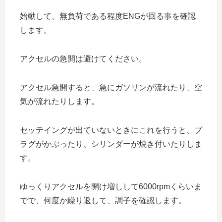
始動して、無負荷である程度ENGが回る事を確認
します。
アクセルの急開は避けてください。
アクセル急開すると、急にガソリンが流れたり、空
気が流れたりします。
セッテイングが出ていないときにこれを行うと、プ
ラグがかぶったり、シリンダーが焼き付いたりしま
す。
ゆっくりアクセルを開け増しして6000rpmくらいま
でで、何度か繰り返して、調子を確認します。