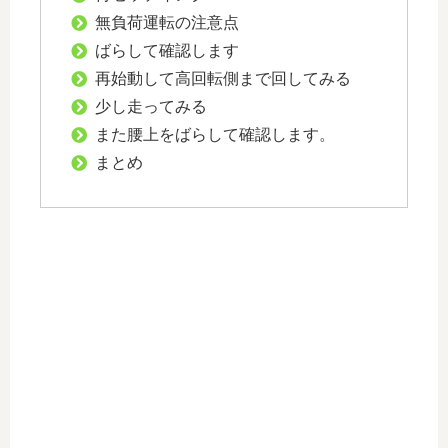
無負荷運転の注意点
ばらして確認します
再始動して高回転側まで回してみる
少し走ってみる
また腰上をばらして確認します。
まとめ