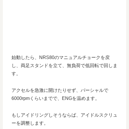
始動したら、NRS80のマニュアルチョークを戻
し、両足スタンドを立て、無負荷で低回転で回しま
す。
アクセルを急激に開けたりせず、パーシャルで
6000rpmくらいまでで、ENGを温めます。
もしアイドリングしそうならば、アイドルスクリュ
ーを調整します。