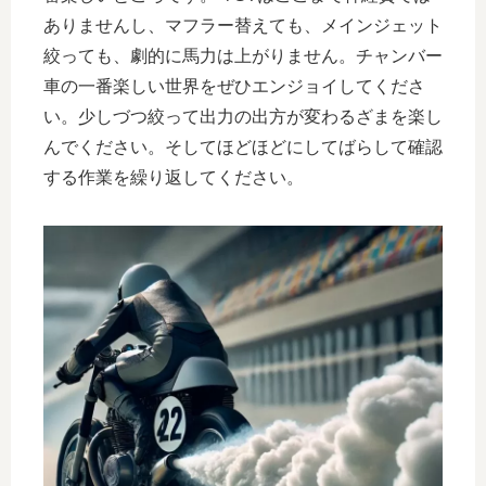
ありませんし、マフラー替えても、メインジェット
絞っても、劇的に馬力は上がりません。チャンバー
車の一番楽しい世界をぜひエンジョイしてくださ
い。少しづつ絞って出力の出方が変わるざまを楽し
んでください。そしてほどほどにしてばらして確認
する作業を繰り返してください。