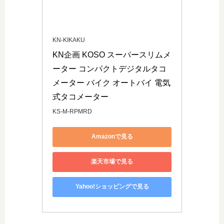
KN-KIKAKU
KN企画 KOSO スーパースリムメ
ーター コンパクトデジタルタコ
メーター バイク オートバイ 電気
式タコメーター
KS-M-RPMRD
Amazonで見る
楽天市場で見る
Yahoo!ショッピングで見る