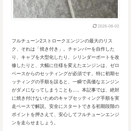
2026-08-02
フルチューン2ストロークエンジンの最大のリス
ク、それは「焼き付き」。チャンバーを自作した
り、キャブを大型化したり、シリンダーポートを改
修したりと、大幅に仕様を変えたエンジンは、ゼロ
ベースからのセッティングが必須です。特に初期セ
ッティングの手順を誤ると、一瞬で高価なエンジン
がダメになってしまうことも…。本記事では、絶対
に焼き付けないためのキャブセッティング手順を実
走ベースで解説。安全にスタートできる初期段階の
ポイントを押さえて、安心してフルチューンエンジ
ンを走らせましょう。