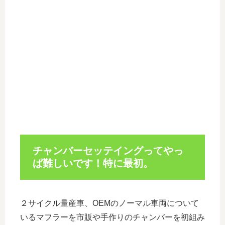
チャンバーセッテイングってやっ
ぱ難しいです！特に最初。
２サイクル量産車、OEMのノーマル車両について
いるマフラーを市販や手作りのチャンバーを初組み