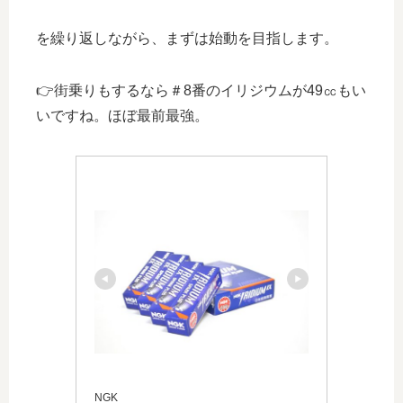
を繰り返しながら、まずは始動を目指します。
👉街乗りもするなら＃8番のイリジウムが49㏄もい
いですね。ほぼ最前最強。
NGK