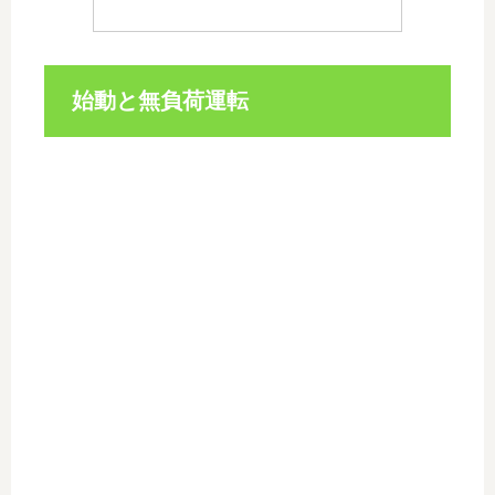
始動と無負荷運転