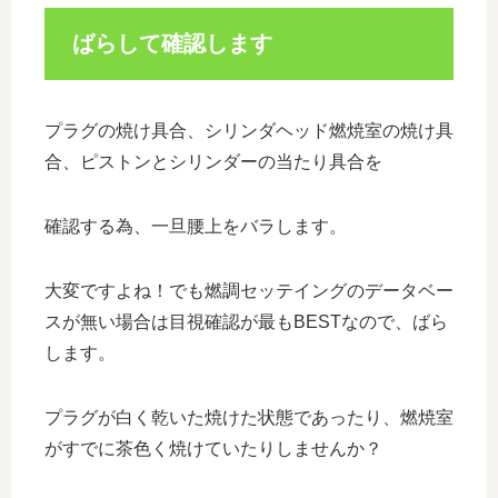
ばらして確認します
プラグの焼け具合、シリンダヘッド燃焼室の焼け具
合、ピストンとシリンダーの当たり具合を
確認する為、一旦腰上をバラします。
大変ですよね！でも燃調セッテイングのデータベー
スが無い場合は目視確認が最もBESTなので、ばら
します。
プラグが白く乾いた焼けた状態であったり、燃焼室
がすでに茶色く焼けていたりしませんか？