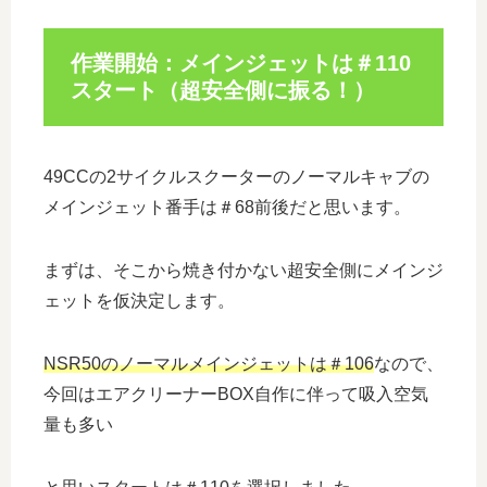
作業開始：メインジェットは＃110
スタート（超安全側に振る！）
49CCの2サイクルスクーターのノーマルキャブの
メインジェット番手は＃68前後だと思います。
まずは、そこから焼き付かない超安全側にメインジ
ェットを仮決定します。
NSR50のノーマルメインジェットは＃106
なので、
今回はエアクリーナーBOX自作に伴って吸入空気
量も多い