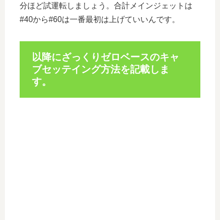
分ほど試運転しましょう。合計メインジェットは
#40から#60は一番最初は上げていいんです。
以降にざっくりゼロベースのキャ
ブセッテイング方法を記載しま
す。