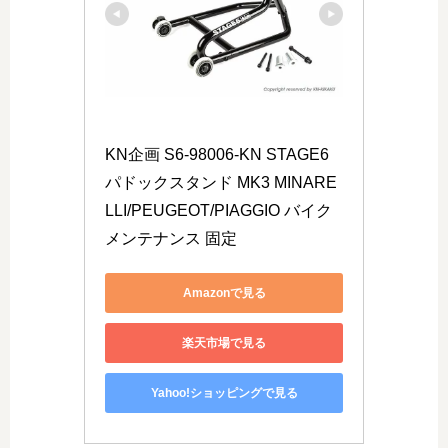
KN企画 S6-98006-KN STAGE6 
パドックスタンド MK3 MINARE
LLI/PEUGEOT/PIAGGIO バイク 
メンテナンス 固定
Amazonで見る
楽天市場で見る
Yahoo!ショッピングで見る