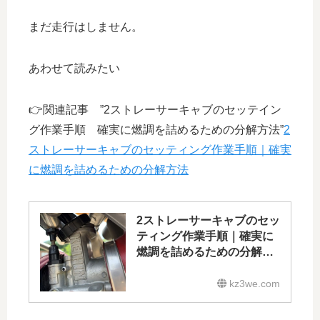
まだ走行はしません。
あわせて読みたい
👉関連記事 ”2ストレーサーキャブのセッテイン
グ作業手順 確実に燃調を詰めるための分解方法”
2
ストレーサーキャブのセッティング作業手順｜確実
に燃調を詰めるための分解方法
2ストレーサーキャブのセッ
ティング作業手順｜確実に
燃調を詰めるための分解方
法
kz3we.com