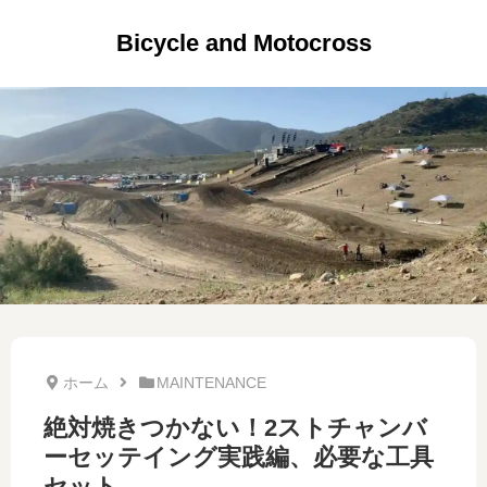
Bicycle and Motocross
ホーム
MAINTENANCE
絶対焼きつかない！2ストチャンバ
ーセッテイング実践編、必要な工具
セット