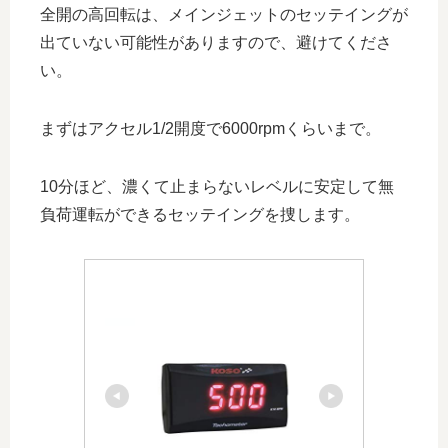
全開の高回転は、メインジェットのセッテイングが
出ていない可能性がありますので、避けてくださ
い。
まずはアクセル1/2開度で6000rpmくらいまで。
10分ほど、濃くて止まらないレベルに安定して無
負荷運転ができるセッテイングを捜します。