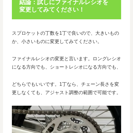
結論：試しにファイナルレシオを
変更してみてください！
スプロケットの丁数を1丁で良いので、大きいもの
か、小さいものに変更してみてください。
ファイナルレシオの変更と言います。ロングレシオ
になる方向でも、ショートレシオになる方向でも、
どちらでもいいです。1丁なら、チェーン長さを変
更しなくても、アジャスト調整の範囲で可能です。