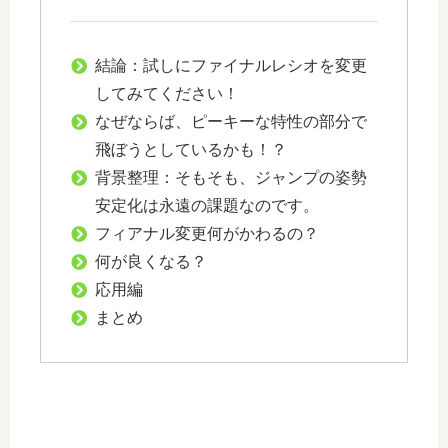
結論：試しにファイナルレシオを変更
してみてください！
なぜならば、ピーキーな特性の部分で
飛ぼうとしているかも！？
背景整理：そもそも、ジャンプの姿勢
安定化は永遠の課題なのです。
フィアナル変更何がかわるの？
何が良くなる？
応用編
まとめ