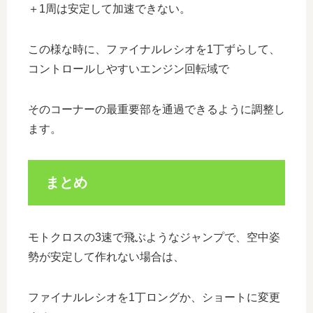
＋1周は安定して加速できない。
この様な時に、ファイナルレシオを1丁ずらして、
コントロールしやすいエンジン回転域で
そのコーナーの最重要部を通過できるように調整し
ます。
まとめ
モトクロスの3速で飛ぶようなジャンプで、空中姿
勢が安定して作れない場合は、
ファイナルレシオを1丁ロングか、ショートに変更