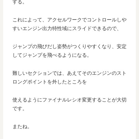
する。
これによって、アクセルワークでコントロールしや
すいエンジン出力特性域にスライドできるので、
ジャンプの飛びだし姿勢がつくりやすくなり、安定
してジャンプを飛べるようになる。
難しいセクションでは、あえてそのエンジンのスト
ロングポイントを外したところを
使えるようにファイナルレシオ変更することが大切
です。
またね。