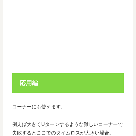
応用編
コーナーにも使えます。
例えば大きくUターンするような難しいコーナーで
失敗するとここでのタイムロスが大きい場合。