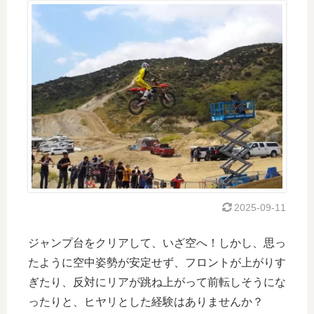
2025-09-11
ジャンプ台をクリアして、いざ空へ！しかし、思っ
たように空中姿勢が安定せず、フロントが上がりす
ぎたり、反対にリアが跳ね上がって前転しそうにな
ったりと、ヒヤリとした経験はありませんか？