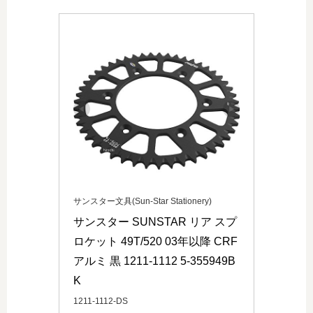
サンスター文具(Sun-Star Stationery)
サンスター SUNSTAR リア スプ
ロケット 49T/520 03年以降 CRF 
アルミ 黒 1211-1112 5-355949B
K
1211-1112-DS