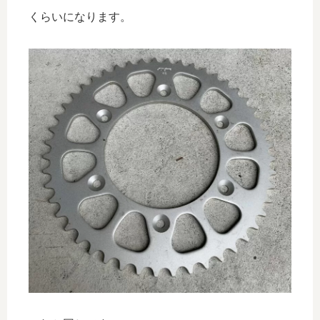
くらいになります。