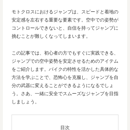
モトクロスにおけるジャンプは、スピードと着地の
安定感を左右する重要な要素です。空中での姿勢が
コントロールできないと、自信を持ってジャンプに
挑むことが難しくなってしまいます。
この記事では、初心者の方でもすぐに実践できる、
ジャンプでの空中姿勢を安定させるためのアイテム
をご紹介します。バイクの特性を活かした具体的な
方法を学ぶことで、恐怖心を克服し、ジャンプを自
分の武器に変えることができるようになるでしょ
う。さあ、一緒に安全でスムーズなジャンプを目指
しましょう。
目次