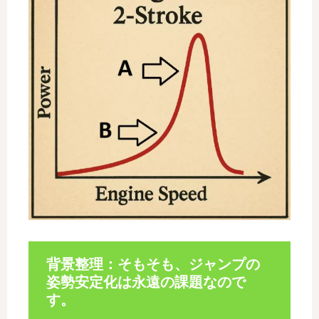
背景整理：そもそも、ジャンプの
姿勢安定化は永遠の課題なので
す。