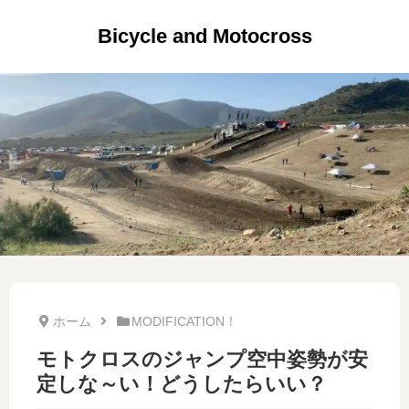
Bicycle and Motocross
ホーム
MODIFICATION！
モトクロスのジャンプ空中姿勢が安
定しな～い！どうしたらいい？