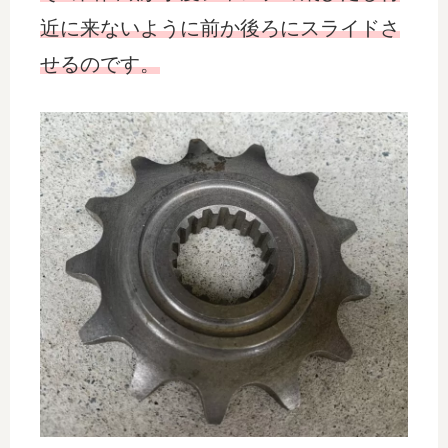
近に来ないように前か後ろにスライドさ
せるのです。