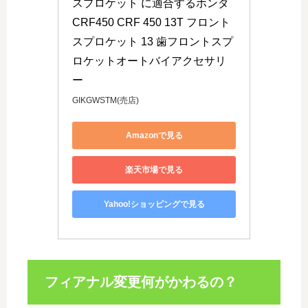
スプロケット に適合するホンダ
CRF450 CRF 450 13T フロント
スプロケット 13 歯フロントスプ
ロケットオートバイアクセサリ
ー
GIKGWSTM(売店)
Amazonで見る
楽天市場で見る
Yahoo!ショッピングで見る
フィアナル変更何がかわるの？