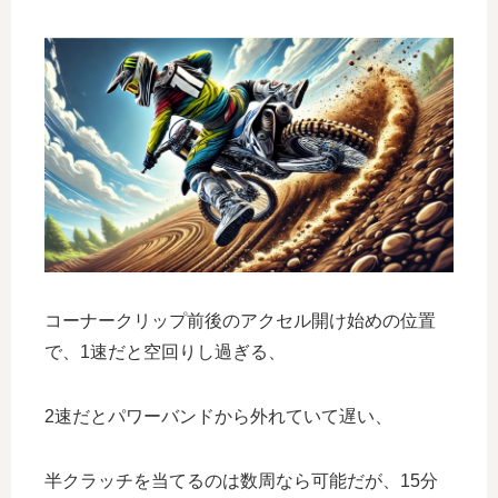
コーナークリップ前後のアクセル開け始めの位置
で、1速だと空回りし過ぎる、
2速だとパワーバンドから外れていて遅い、
半クラッチを当てるのは数周なら可能だが、15分