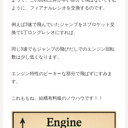
ように、フィアナルレシオを交換するのです。
例えば3速で飛んでいたジャンプをスプロケット交
換で1丁ロングレシオにすれば、
同じ3速でもジャンプの飛びだしでのエンジン回転
数は少し低くなります。
エンジン特性のピーキーな部分で飛ばずにすみま
す。
これももね、結構有料級のノウハウです！！