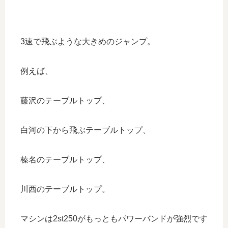
3速で飛ぶような大きめのジャンプ。
例えば、
藤沢のテーブルトップ、
白河の下から飛ぶテーブルトップ、
榛名のテーブルトップ、
川西のテーブルトップ。
マシンは2st250がもっともパワーバンドが強烈です