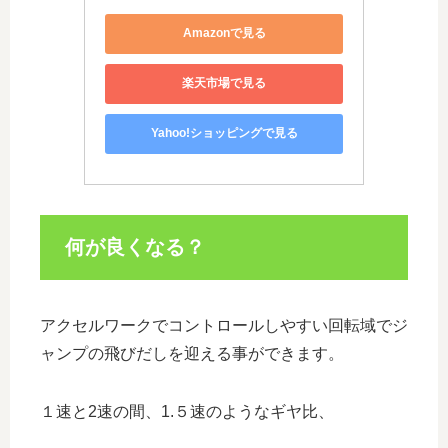
Amazonで見る
楽天市場で見る
Yahoo!ショッピングで見る
何が良くなる？
アクセルワークでコントロールしやすい回転域でジ
ャンプの飛びだしを迎える事ができます。
１速と2速の間、1.５速のようなギヤ比、