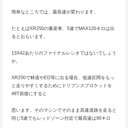
簡単なところでは、最高速が変わります。
たとえばXR250の量産車、5速でMAX120キロは出
るとおもいます。
13X42あたりのファイナルレシオではないでしょう
か。
XR250で林道やED等に出る場合、低速区間をもっ
と走りやすくするためにドリブンスプロケットを
48T前後にすると
思います。そのマシンでそのまま高速道路を走ると
同じ5速でもレッドゾーン付近で最高速は90キロ