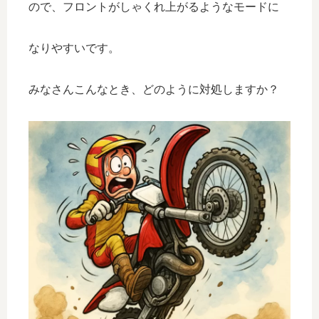
ので、フロントがしゃくれ上がるようなモードに
なりやすいです。
みなさんこんなとき、どのように対処しますか？