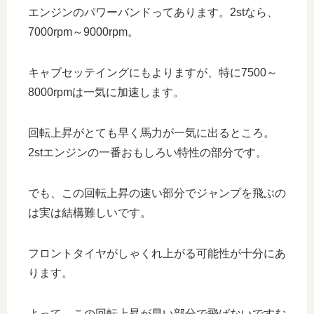
エンジンのパワーバンドってあります。2stなら、
7000rpm～9000rpm。
キャブセッテイングにもよりますが、特に7500～
8000rpmは一気に加速します。
回転上昇がとても早く馬力が一気に出るところ。
2stエンジンの一番おもしろい特性の部分です。
でも、この回転上昇の速い部分でジャンプを飛ぶの
は実は結構難しいです。
フロントタイヤがしゃくれ上がる可能性が十分にあ
ります。
よって、この回転上昇が早い部分で飛ばないですむ