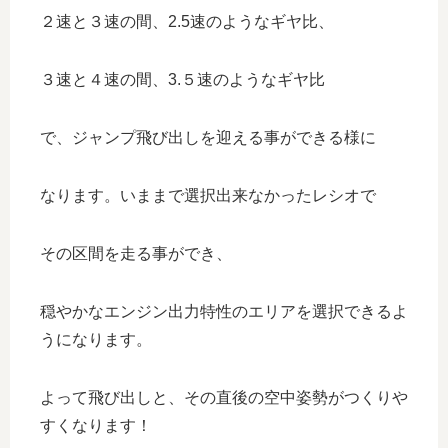
２速と３速の間、2.5速のようなギヤ比、
３速と４速の間、3.５速のようなギヤ比
で、ジャンプ飛び出しを迎える事ができる様に
なります。いままで選択出来なかったレシオで
その区間を走る事ができ、
穏やかなエンジン出力特性のエリアを選択できるよ
うになります。
よって飛び出しと、その直後の空中姿勢がつくりや
すくなります！