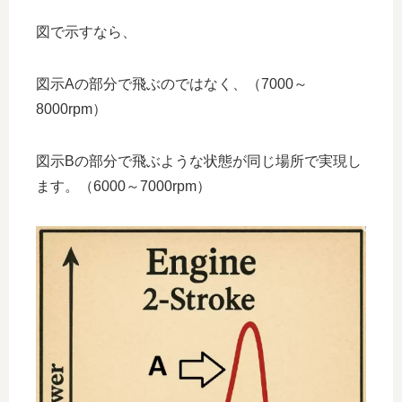
図で示すなら、
図示Aの部分で飛ぶのではなく、（7000～
8000rpm）
図示Bの部分で飛ぶような状態が同じ場所で実現し
ます。（6000～7000rpm）