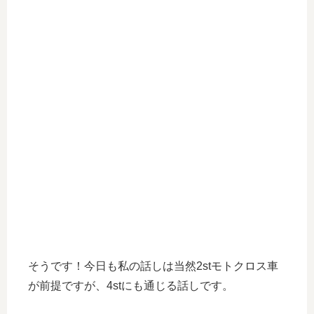
そうです！今日も私の話しは当然2stモトクロス車
が前提ですが、4stにも通じる話しです。