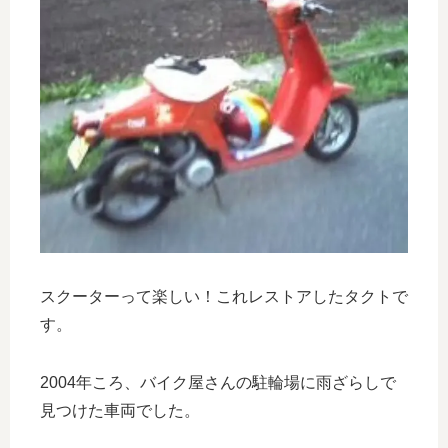
スクーターって楽しい！これレストアしたタクトで
す。
2004年ころ、バイク屋さんの駐輪場に雨ざらしで
見つけた車両でした。