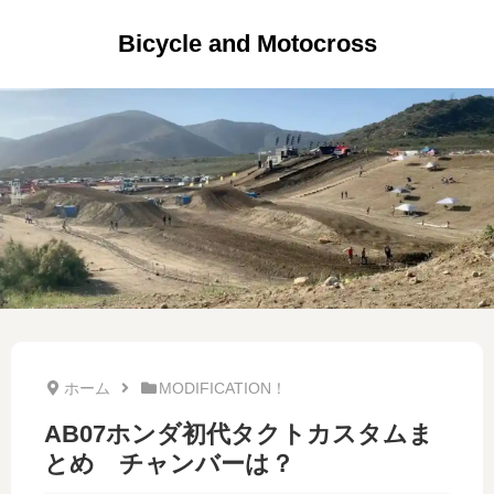
Bicycle and Motocross
ホーム
MODIFICATION！
AB07ホンダ初代タクトカスタムま
とめ チャンバーは？