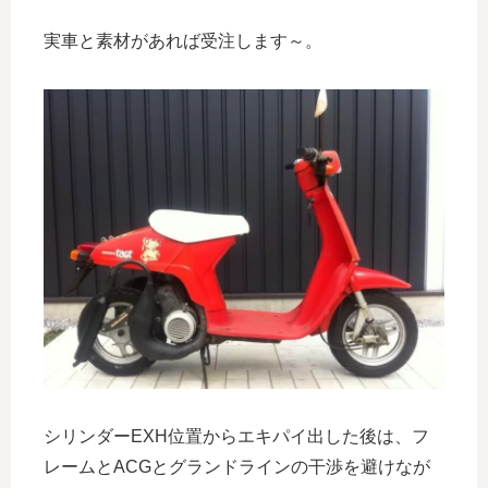
実車と素材があれば受注します～。
シリンダーEXH位置からエキパイ出した後は、フ
レームとACGとグランドラインの干渉を避けなが