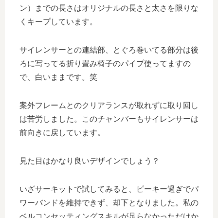
ン）までの長さはオリジナルの長さと太さを限りな
くキープしています。
サイレンサーとの連結部、とぐろ巻いてる部分は後
ろに写ってる折り畳み椅子のパイプ使ってますの
で、白いままです。笑
案外フレームとのクリアランスが取れずに取り回し
は苦労しました。このチャンバーもサイレンサーは
前向きに戻しています。
見た目はかなり良いデザインでしょう？
いざサーキットで試してみると、ピーキー過ぎでパ
ワーバンドを維持できず、却下となりました。私の
ベルコンセッティングスキルが足らなかっただけか