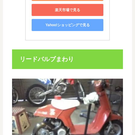
楽天市場で見る
Yahoo!ショッピングで見る
リードバルブまわり