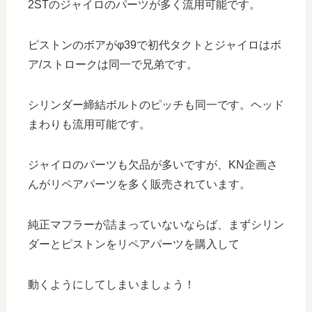
2STのジャイロのパーツが多く流用可能です。
ピストンのボアがφ39で初代タクトとジャイロはボ
ア/ストロークは同一で兄弟です。
シリンダー締結ボルトのピッチも同一です。ヘッド
まわりも流用可能です。
ジャイロのパーツも欠品が多いですが、KN企画さ
んがリペアパーツを多く販売されています。
純正マフラーが詰まっていないならば、まずシリン
ダーとピストンをリペアパーツを購入して
動くようにしてしまいましょう！