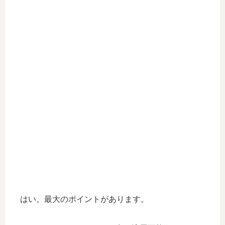
はい。最大のポイントがあります。