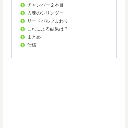
チャンバー２本目
入魂のシリンダー
リードバルブまわり
これによる結果は？
まとめ
仕様