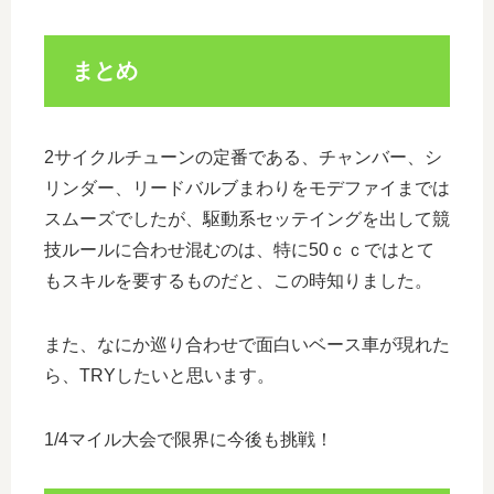
まとめ
2サイクルチューンの定番である、チャンバー、シ
リンダー、リードバルブまわりをモデファイまでは
スムーズでしたが、駆動系セッテイングを出して競
技ルールに合わせ混むのは、特に50ｃｃではとて
もスキルを要するものだと、この時知りました。
また、なにか巡り合わせで面白いベース車が現れた
ら、TRYしたいと思います。
1/4マイル大会で限界に今後も挑戦！