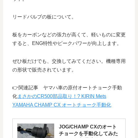
リードバルブの板について。
板をカーボンなどの張力が高くて、軽いものに変更
すると、ENG特性やピークパワーが向上します。
ぜひ板だけでも、交換してみてください。機種専用
の形状で販売されています。
👉関連記事 ヤマハ車の原付オートチョーク手動
化
まさかのCR500部品取り！? KIRIN Mets
YAMAHA CHAMP CX オートチョーク手動化
JOG/CHAMP CXのオート
チョークを手動化してみた