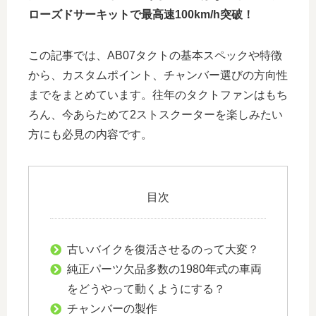
ローズドサーキットで最高速100km/h突破！
この記事では、AB07タクトの基本スペックや特徴
から、カスタムポイント、チャンバー選びの方向性
までをまとめています。往年のタクトファンはもち
ろん、今あらためて2ストスクーターを楽しみたい
方にも必見の内容です。
目次
古いバイクを復活させるのって大変？
純正パーツ欠品多数の1980年式の車両
をどうやって動くようにする？
チャンバーの製作