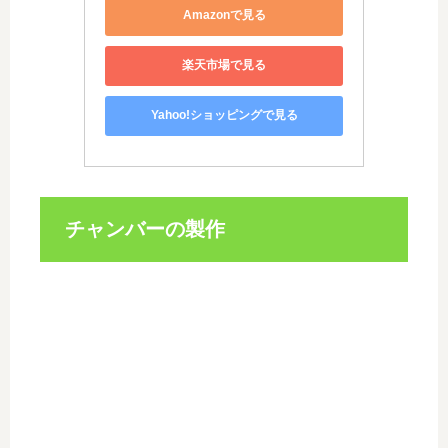
Amazonで見る
楽天市場で見る
Yahoo!ショッピングで見る
チャンバーの製作