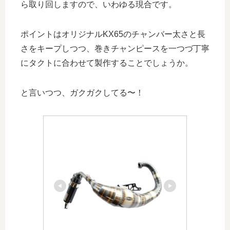
ら取り回しますので、いわゆる現合です。
ポイントはオリジナルKX65のチャンバー太さと長
さをキープしつつ、巻きチャンピースを一つづ丁寧
にタクトに合わせて製作することでしょうか。
と言いつつ、ガクガクしてる〜！