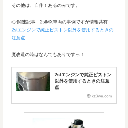
その他は、自作！あるのみです。
👉関連記事 2stMX車両の事例ですが情報共有！
2stエンジンで純正ピストン以外を使用するときの
注意点
魔改造の時はなんでもありですっ！
2stエンジンで純正ピストン
以外を使用するときの注意
点
kz3we.com