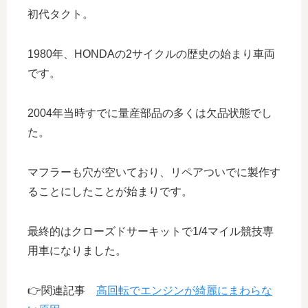
初代タクト。
1980年、HONDAの2サイクルの歴史の始まり車両
です。
2004年当時すでに量産部品の多くは欠品状態でし
た。
マフラーも穴が空いており、リペアついでに製作す
ることにしたことが始まりです。
最終的はクローズドサーキットで1/4マイル競技専
用車になりました。
👉関連記事
高回転でエンジンが綺麗にまわらな