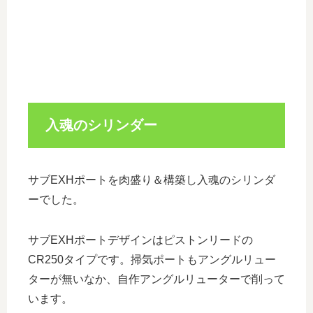
入魂のシリンダー
サブEXHポートを肉盛り＆構築し入魂のシリンダ
ーでした。
サブEXHポートデザインはピストンリードの
CR250タイプです。掃気ポートもアングルリュー
ターが無いなか、自作アングルリューターで削って
います。