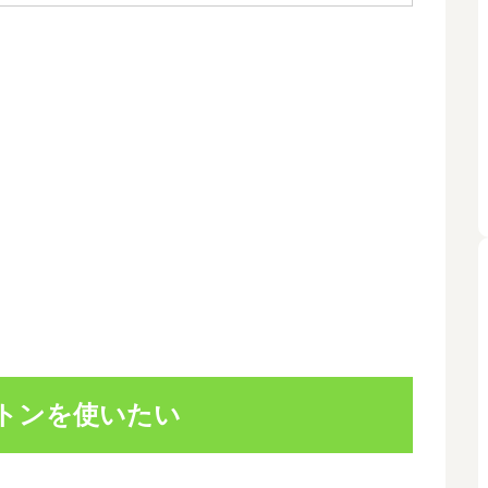
トンを使いたい