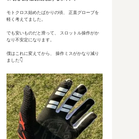
モトクロス始めたばかりの頃、 正直グローブを
軽く考えてました。
でも安いものだと滑って、 スロットル操作がか
なり不安定になります。
僕はこれに変えてから、 操作ミスがかなり減り
ました👇