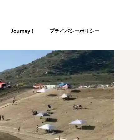
Journey！
プライバシーポリシー