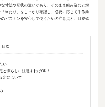
妙な寸法や形状の違いがあり、そのまま組み込むと焼
は「当たり」をしっかり確認し、必要に応じて手作業
外のピストンを安心して使うための注意点と、目視確
目次
たい
定と慣らしに注意すればOK！
設定について
の