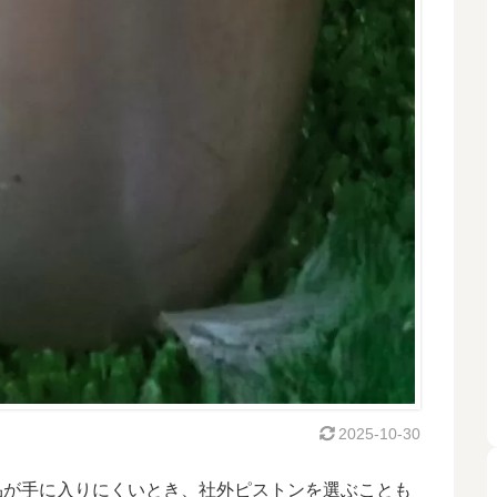
2025-10-30
品が手に入りにくいとき、社外ピストンを選ぶことも