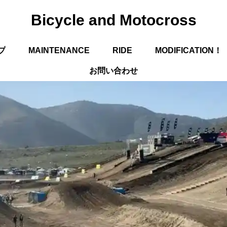
Bicycle and Motocross
プ
MAINTENANCE
RIDE
MODIFICATION！
お問い合わせ