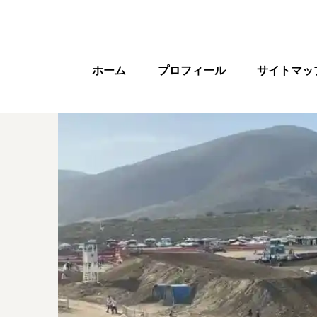
ホーム
プロフィール
サイトマッ