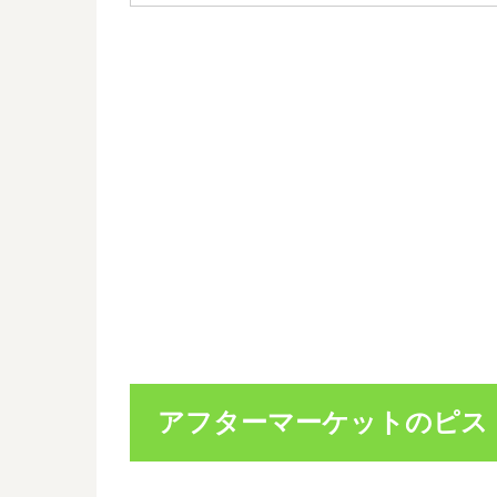
アフターマーケットのピス