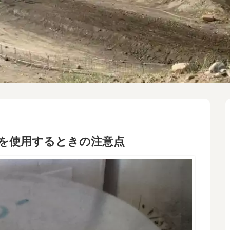
外を使用するときの注意点