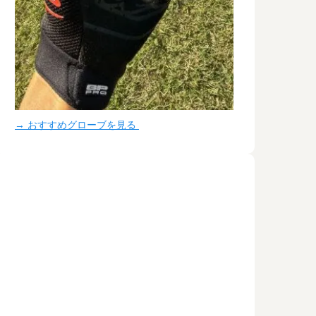
→ おすすめグローブを見る