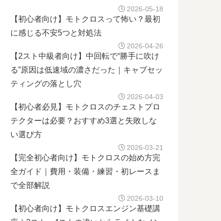
2026-05-18
【初心者向け】モトクロスって怖い？最初
に感じる不安5つと対処法
2026-04-26
【2スト中級者向け】中回転で“勝手に吹け
る”原因は低速域の濃さだった｜キャブセッ
ティングの落とし穴
2026-04-03
【初心者必見】モトクロスのチェストプロ
テクターは必要？おすすめ3選と失敗しな
い選び方
2026-03-21
【完全初心者向け】モトクロスの始め方完
全ガイド｜費用・装備・練習・初レースま
で全部解説
2026-03-10
【初心者向け】モトクロスエンジン基礎講