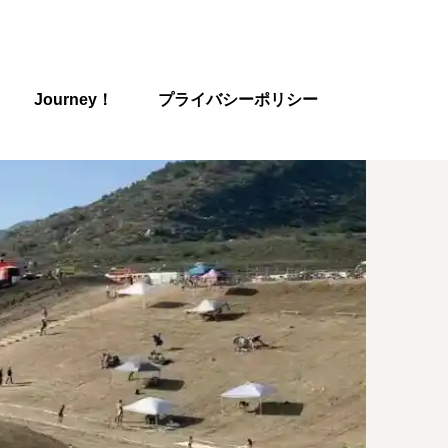
Journey！
プライバシーポリシー