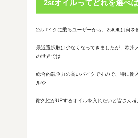
2stオイルってどれを選べ
2stバイクに乗るユーザーから、2stOILは
最近選択肢は少なくなってきましたが、欧州メ
の世界では
総合的競争力の高いバイクですので、特に輸
ルや
耐久性がUPするオイルを入れたいと皆さん