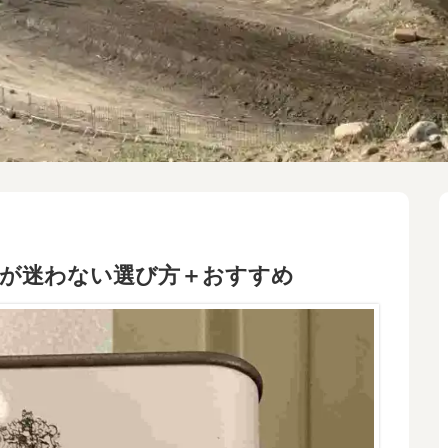
者が迷わない選び方＋おすすめ