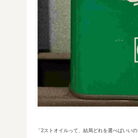
「2ストオイルって、結局どれを選べばいいの