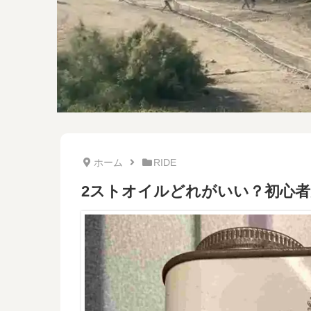
ホーム
RIDE
2ストオイルどれがいい？初心