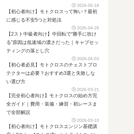
2026-05-18
【初心者向け】モトクロスって怖い？最初
に感じる不安5つと対処法
2026-04-26
【2スト中級者向け】中回転で“勝手に吹け
る”原因は低速域の濃さだった｜キャブセッ
ティングの落とし穴
2026-04-03
【初心者必見】モトクロスのチェストプロ
テクターは必要？おすすめ3選と失敗しな
い選び方
2026-03-21
【完全初心者向け】モトクロスの始め方完
全ガイド｜費用・装備・練習・初レースま
で全部解説
2026-03-10
【初心者向け】モトクロスエンジン基礎講