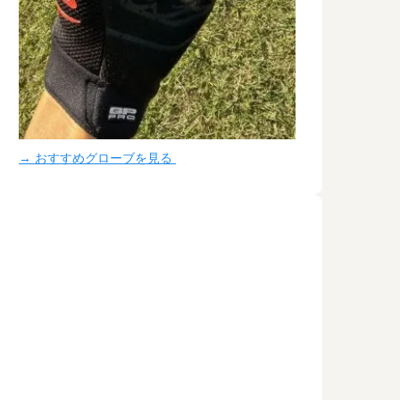
→ おすすめグローブを見る