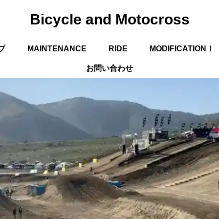
Bicycle and Motocross
プ
MAINTENANCE
RIDE
MODIFICATION！
お問い合わせ