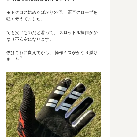
モトクロス始めたばかりの頃、 正直グローブを
軽く考えてました。
でも安いものだと滑って、 スロットル操作がか
なり不安定になります。
僕はこれに変えてから、 操作ミスがかなり減り
ました👇