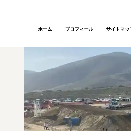
ホーム
プロフィール
サイトマッ