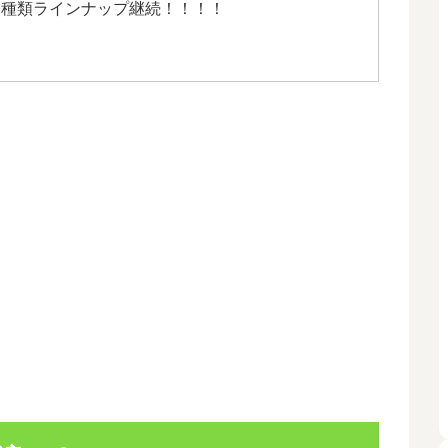
３種類ラインナップ継続！！！！