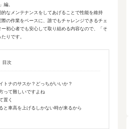
3」編。
期的なメンテナンスをしてあげることで性能を維持
実際の作業をベースに、誰でもチャレンジできるチェ
ター初心者でも安心して取り組める内容なので、「そ
ったりです。
目次
イトナのサスか？どっちがいいか？
方って難しいですよね
て置く
ると車高を上げるしかない時が来るから