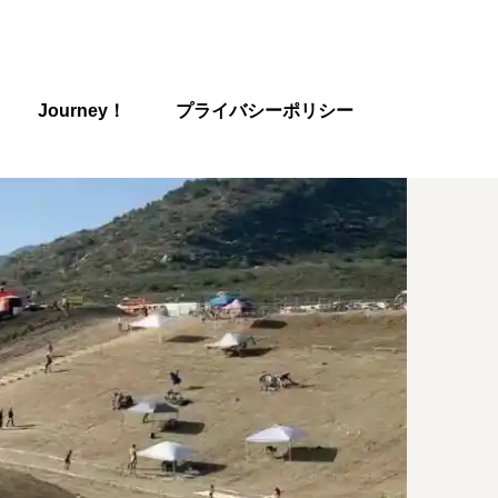
Journey！
プライバシーポリシー