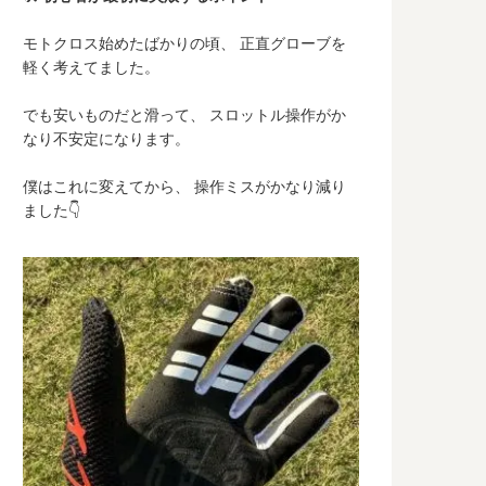
モトクロス始めたばかりの頃、 正直グローブを
軽く考えてました。
でも安いものだと滑って、 スロットル操作がか
なり不安定になります。
僕はこれに変えてから、 操作ミスがかなり減り
ました👇