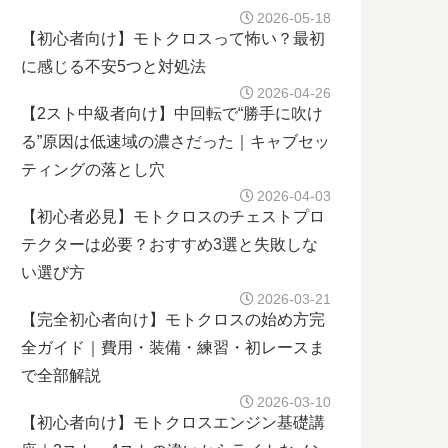
2026-05-18
【初心者向け】モトクロスって怖い？最初
に感じる不安5つと対処法
2026-04-26
【2スト中級者向け】中回転で“勝手に吹け
る”原因は低速域の濃さだった｜キャブセッ
ティングの落とし穴
2026-04-03
【初心者必見】モトクロスのチェストプロ
テクターは必要？おすすめ3選と失敗しな
い選び方
2026-03-21
【完全初心者向け】モトクロスの始め方完
全ガイド｜費用・装備・練習・初レースま
で全部解説
2026-03-10
【初心者向け】モトクロスエンジン基礎講