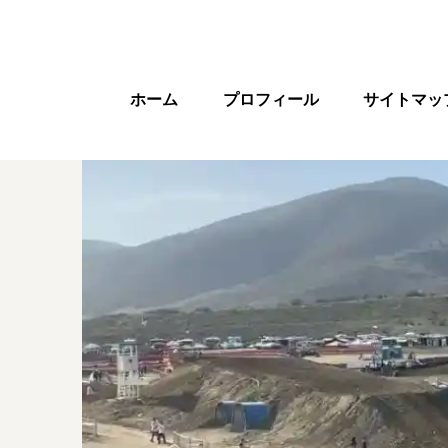
ホーム
プロフィール
サイトマッ