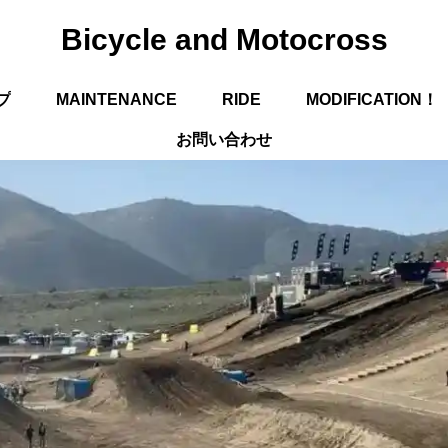
Bicycle and Motocross
プ
MAINTENANCE
RIDE
MODIFICATION！
お問い合わせ