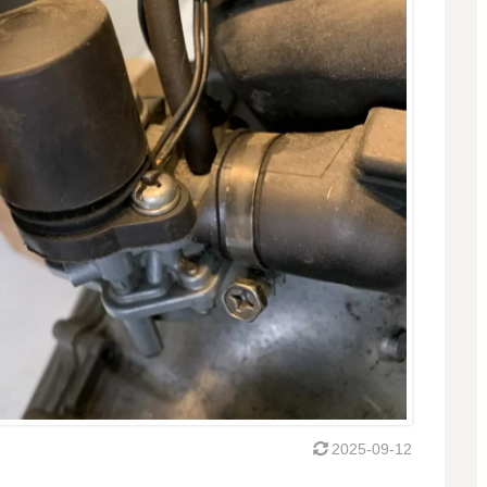
2025-09-12