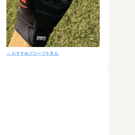
→ おすすめグローブを見る