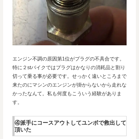
エンジン不調の原因第1位がプラグの不具合です。
特に２stバイクではプラグはかなりの消耗品と割り
切って乗る事が必要です。せっかく遠いところまで
来たのにマシンのエンジンが掛からないから走れな
かったなんて。私も何度もこういう経験がありま
す。
④派手にコースアウトしてユンボで救出して
頂いた