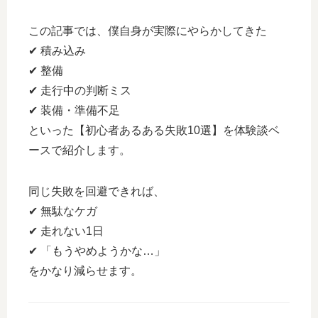
この記事では、僕自身が実際にやらかしてきた
✔ 積み込み
✔ 整備
✔ 走行中の判断ミス
✔ 装備・準備不足
といった【初心者あるある失敗10選】を体験談ベ
ースで紹介します。
同じ失敗を回避できれば、
✔ 無駄なケガ
✔ 走れない1日
✔ 「もうやめようかな…」
をかなり減らせます。