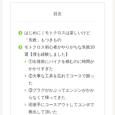
目次
はじめに｜モトクロスは楽しいけど
「失敗」もつきもの
モトクロス初心者がやりがちな失敗10
選【僕も経験しました】
①出発前にバイクを積むのに時間が
かかりすぎた
②大事な工具を忘れてコースで困っ
た
③プラグがかぶってエンジンがかか
らなくて帰ってきた
④派手にコースアウトしてユンボで
救出して頂いた