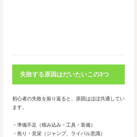
失敗する原因はだいたいこの3つ
初心者の失敗を振り返ると、原因はほぼ共通してい
ます。
・準備不足（積み込み・工具・装備）
・焦り・見栄（ジャンプ、ライバル意識）