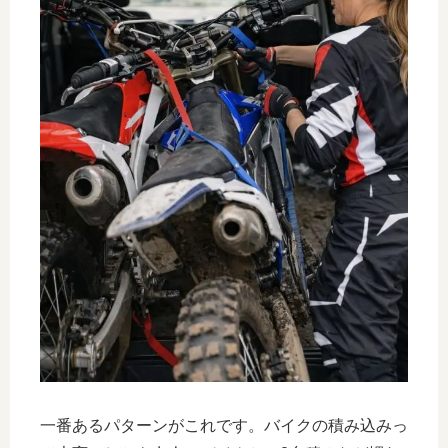
一番あるパターンがこれです。バイクの積み込みっ