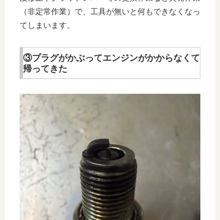
（非定常作業）で、工具が無いと何もできなくなっ
てしまいます。
③プラグがかぶってエンジンがかからなくて
帰ってきた