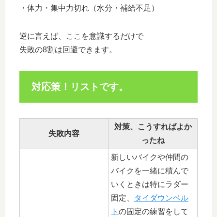
・体力・集中力切れ（水分・補給不足）
逆に言えば、ここを意識するだけで
失敗の8割は回避できます。
対応策！リストです。
対策、こうすればよか
失敗内容
ったね
新しいバイクや仲間の
バイクを一緒に積んで
いくときは特にラダー
固定、
タイダウンベル
ト
の固定の練習をして