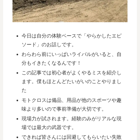
今日は自分の体験ベースで「やらかしたエピ
ソード」のお話しです。
わらわら前にいっぱいライバルがいると、自
分もイきたくなるんです！
この記事では初心者がよくやるミスを紹介し
ます。僕もほとんどたいがいのことやりまし
た
モトクロスは備品、用品が他のスポーツや趣
味より多いので事前準備が大切です。
現場力が試されます。経験のみがリアルな現
場では最大の武器です。
できれば皆さんには回避してもらいたい失敗