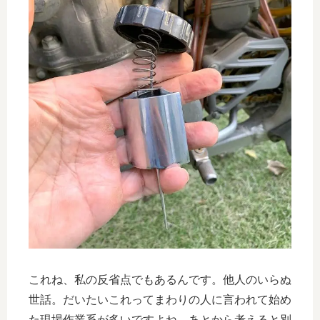
これね、私の反省点でもあるんです。他人のいらぬ
世話。だいたいこれってまわりの人に言われて始め
た現場作業系が多いですよね。あとから考えると別