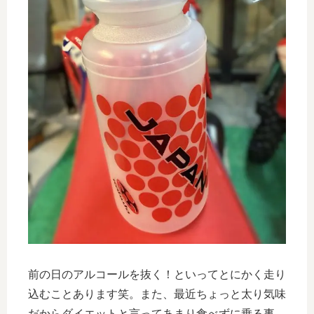
前の日のアルコールを抜く！といってとにかく走り
込むことあります笑。また、最近ちょっと太り気味
だからダイエットと言ってあまり食べずに乗る事。