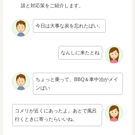
談と対応策をご紹介します。
今日は大事な炭を忘れたばい。
なんしに来たとね
ちょっと乗って、BBQ＆車中泊がメイ
ンばい
コメリが近くにあったよ。あとで風呂
行くときに寄ったらいいね。