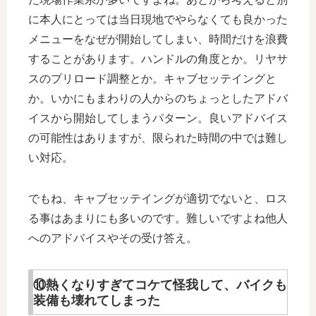
に本人にとっては当日現地でやらなくても良かった
メニューをなぜが開始してしまい、時間だけを浪費
することがあります。ハンドルの角度とか。リヤサ
スのプリロード調整とか。キャブセッテイングと
か。いかにもまわりの人からのちょっとしたアドバ
イスから開始してしまうパターン。良いアドバイス
の可能性はありますが、限られた時間の中では難し
い対応。
でもね、キャブセッテイングが適切でないと、ロス
る事はあまりにも多いのです。難しいですよね他人
へのアドバイスやその受け答え。
⑩熱くなりすぎてコケて怪我して、バイクも
装備も壊れてしまった