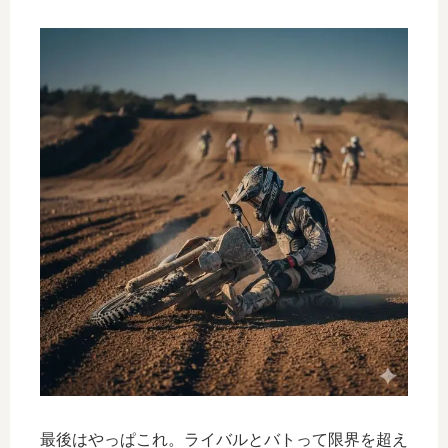
最後はやっぱこれ。ライバルとバトって限界を超え