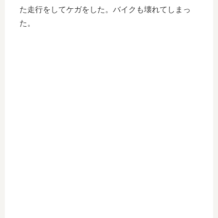
た走行をしてケガをした。バイクも壊れてしまっ
た。