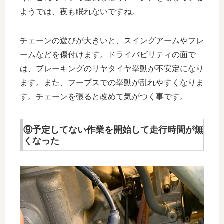
ようでは、夜も眠れないですね。
チェーンの遊びが大きいと、スイングアームやフレ
ームなどを傷付けます。ドライバビリティの面で
は、ブレーキングのリヤタイヤ挙動が不安定になり
ます。また、フープスでの挙動が乱れやすくなりま
す。チェーンを張ると改めて気がつく事です。
⑨予定してない作業を開始して走行時間が無
くなった