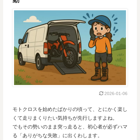
2026-01-06
モトクロスを始めたばかりの頃って、とにかく楽し
くて走りまくりたい気持ちが先行しますよね。
でもその勢いのまま突っ走ると、初心者が必ずハマ
る「ありがちな失敗」に出くわします。