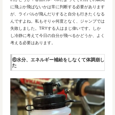
に飛ぶか飛ばないかは常に判断する必要があります
が、ライバルが飛んだりすると自分も行きたくなる
んですよね。私もそりゃ何度となく、ジャンプでは
失敗しました。TRYする人はまじ偉いです。しか
し冷静に考えて今日の自分が飛べるかどうか、よく
考える必要はあります。
⑥水分、エネルギー補給をしなくて体調崩し
た