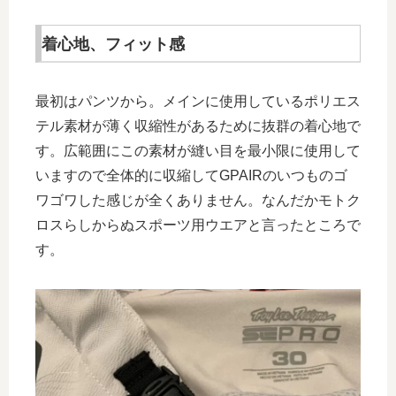
着心地、フィット感
最初はパンツから。メインに使用しているポリエス
テル素材が薄く収縮性があるために抜群の着心地で
す。広範囲にこの素材が縫い目を最小限に使用して
いますので全体的に収縮してGPAIRのいつものゴ
ワゴワした感じが全くありません。なんだかモトク
ロスらしからぬスポーツ用ウエアと言ったところで
す。