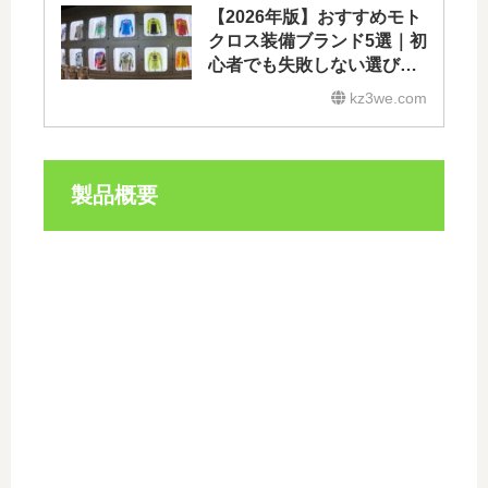
【2026年版】おすすめモト
クロス装備ブランド5選｜初
心者でも失敗しない選び方
のコツ
kz3we.com
製品概要