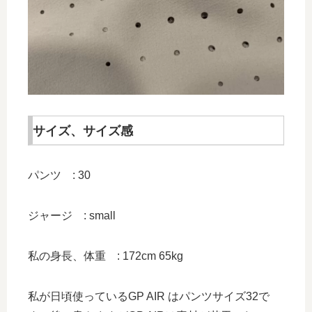
サイズ、サイズ感
パンツ : 30
ジャージ : small
私の身長、体重 : 172cm 65kg
私が日頃使っているGP AIR はパンツサイズ32で