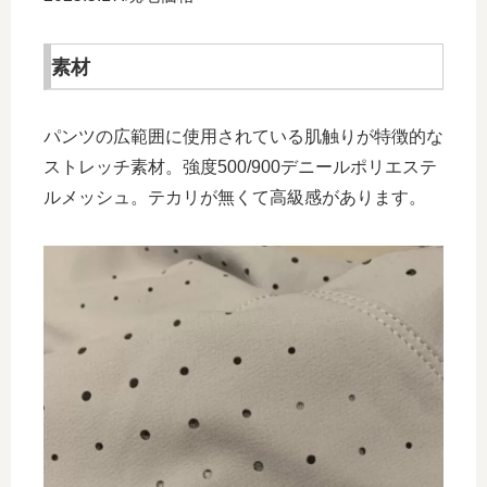
素材
パンツの広範囲に使用されている肌触りが特徴的な
ストレッチ素材。強度500/900デニールポリエステ
ルメッシュ。テカリが無くて高級感があります。