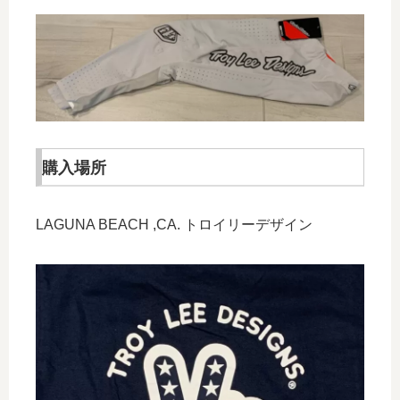
購入場所
LAGUNA BEACH ,CA. トロイリーデザイン