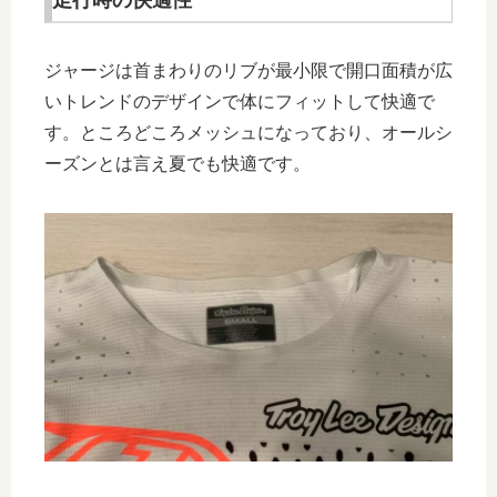
走行時の快適性
ジャージは首まわりのリブが最小限で開口面積が広
いトレンドのデザインで体にフィットして快適で
す。ところどころメッシュになっており、オールシ
ーズンとは言え夏でも快適です。