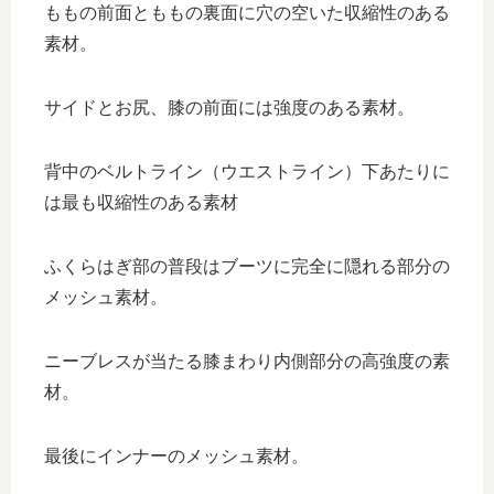
ももの前面とももの裏面に穴の空いた収縮性のある
素材。
サイドとお尻、膝の前面には強度のある素材。
背中のベルトライン（ウエストライン）下あたりに
は最も収縮性のある素材
ふくらはぎ部の普段はブーツに完全に隠れる部分の
メッシュ素材。
ニーブレスが当たる膝まわり内側部分の高強度の素
材。
最後にインナーのメッシュ素材。