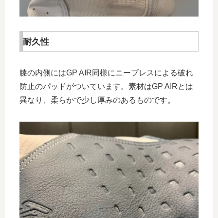
耐久性
膝の内側にはGP AIR同様にニーブレスによる破れ
防止のパッドがついています。素材はGP AIRとは
異なり、柔らかで少し厚みのあるものです。