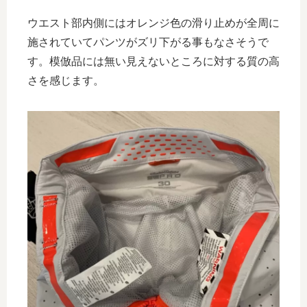
ウエスト部内側にはオレンジ色の滑り止めが全周に
施されていてパンツがズリ下がる事もなさそうで
す。模倣品には無い見えないところに対する質の高
さを感じます。