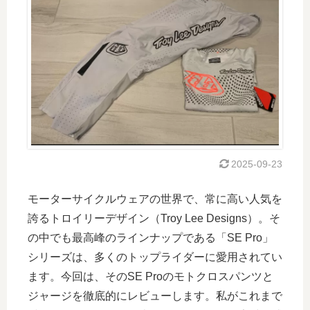
2025-09-23
モーターサイクルウェアの世界で、常に高い人気を
誇るトロイリーデザイン（Troy Lee Designs）。そ
の中でも最高峰のラインナップである「SE Pro」
シリーズは、多くのトップライダーに愛用されてい
ます。今回は、そのSE Proのモトクロスパンツと
ジャージを徹底的にレビューします。私がこれまで