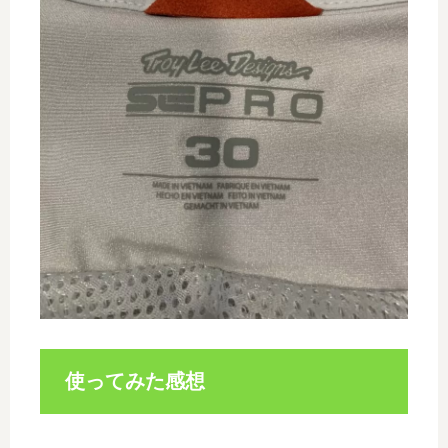
使ってみた感想