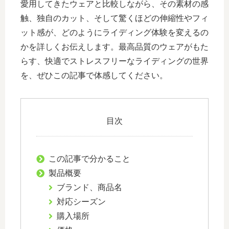
愛用してきたウェアと比較しながら、その素材の感
触、独自のカット、そして驚くほどの伸縮性やフィ
ット感が、どのようにライディング体験を変えるの
かを詳しくお伝えします。最高品質のウェアがもた
らす、快適でストレスフリーなライディングの世界
を、ぜひこの記事で体感してください。
目次
この記事で分かること
製品概要
ブランド、商品名
対応シーズン
購入場所