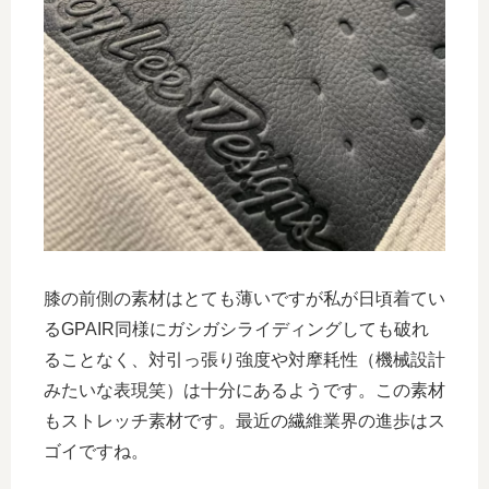
膝の前側の素材はとても薄いですが私が日頃着てい
るGPAIR同様にガシガシライディングしても破れ
ることなく、対引っ張り強度や対摩耗性（機械設計
みたいな表現笑）は十分にあるようです。この素材
もストレッチ素材です。最近の繊維業界の進歩はス
ゴイですね。