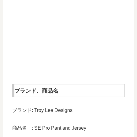
ブランド、商品名
ブランド: Troy Lee Designs
商品名 : SE Pro Pant and Jersey