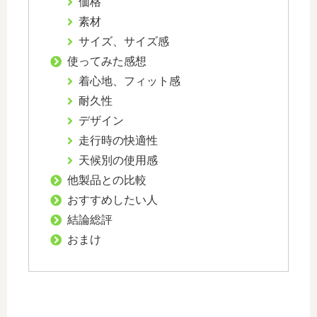
価格
素材
サイズ、サイズ感
使ってみた感想
着心地、フィット感
耐久性
デザイン
走行時の快適性
天候別の使用感
他製品との比較
おすすめしたい人
結論総評
おまけ