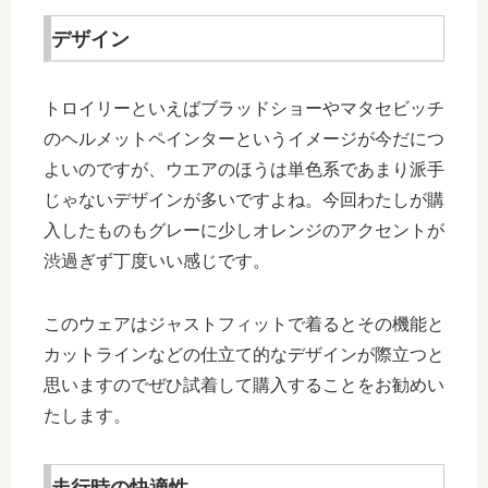
デザイン
トロイリーといえばブラッドショーやマタセビッチ
のヘルメットペインターというイメージが今だにつ
よいのですが、ウエアのほうは単色系であまり派手
じゃないデザインが多いですよね。今回わたしが購
入したものもグレーに少しオレンジのアクセントが
渋過ぎず丁度いい感じです。
このウェアはジャストフィットで着るとその機能と
カットラインなどの仕立て的なデザインが際立つと
思いますのでぜひ試着して購入することをお勧めい
たします。