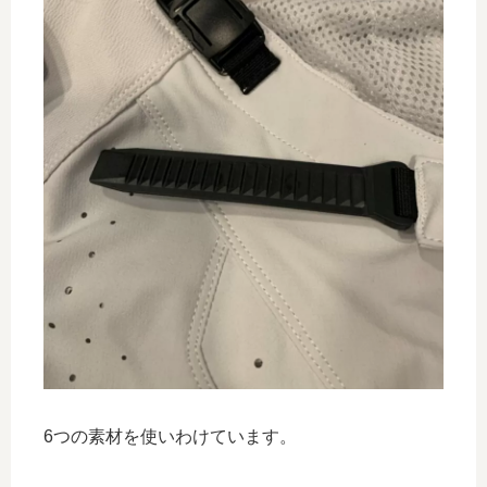
6つの素材を使いわけています。