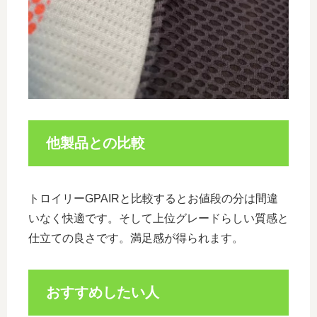
他製品との比較
トロイリーGPAIRと比較するとお値段の分は間違
いなく快適です。そして上位グレードらしい質感と
仕立ての良さです。満足感が得られます。
おすすめしたい人