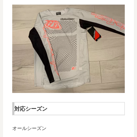
対応シーズン
オールシーズン