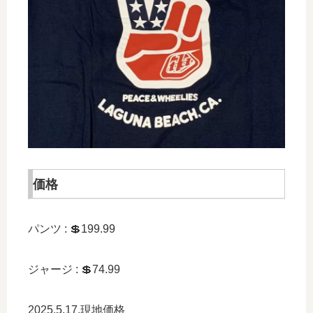
価格
パンツ : 💲199.99
ジャージ : 💲74.99
2025.5.17.現地価格