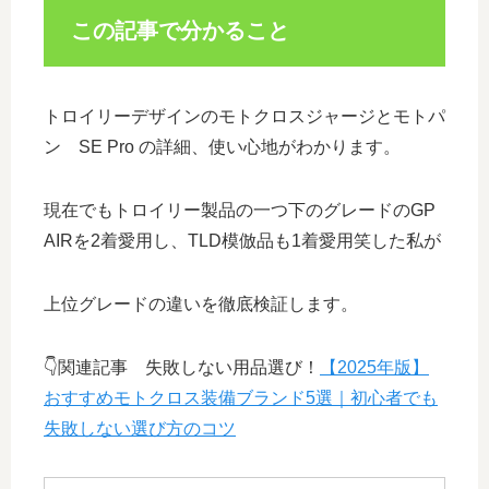
この記事で分かること
トロイリーデザインのモトクロスジャージとモトパ
ン SE Pro の詳細、使い心地がわかります。
現在でもトロイリー製品の一つ下のグレードのGP
AIRを2着愛用し、TLD模倣品も1着愛用笑した私が
上位グレードの違いを徹底検証します。
👇関連記事 失敗しない用品選び！
【2025年版】
おすすめモトクロス装備ブランド5選｜初心者でも
失敗しない選び方のコツ