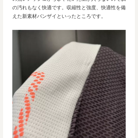
の汚れもなく快適です。収縮性と強度、快適性を備
えた新素材バンザイといったところです。